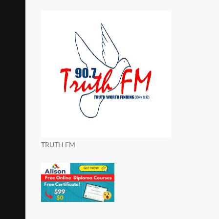
TRUTH FM