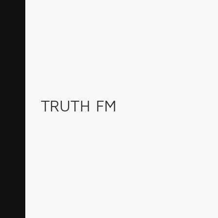
TRUTH FM